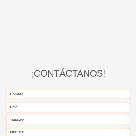
¡CONTÁCTANOS!