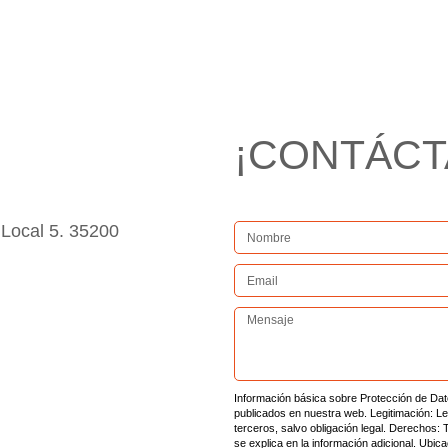
¡CONTÁCT
Local 5. 35200
Información básica sobre Protección de Dato
publicados en nuestra web. Legitimación: Le
terceros, salvo obligación legal. Derechos: 
se explica en la información adicional. Ubic