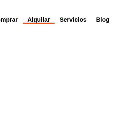
mprar
Alquilar
Servicios
Blog