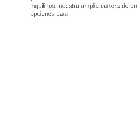
inquilinos, nuestra amplia cartera de p
opciones para