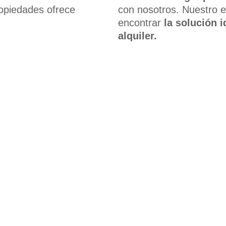
ropiedades ofrece
con nosotros. Nuestro e
encontrar
la solución 
alquiler.