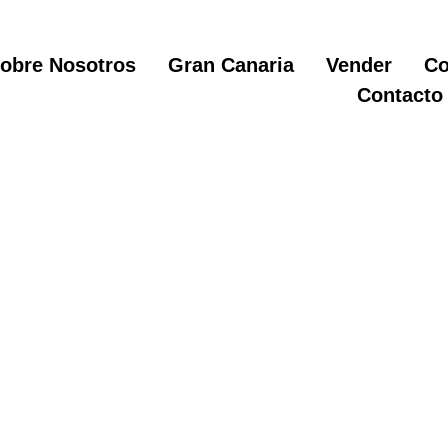
obre Nosotros
Gran Canaria
Vender
Co
Contacto