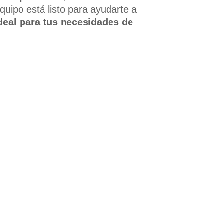
quipo está listo para ayudarte a
ideal para tus necesidades de