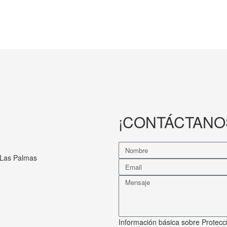
¡CONTÁCTANO
 Las Palmas
Información básica sobre Protecci