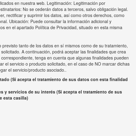
blicados en nuestra web. Legitimación: Legitimación por
stinatarios: No se cederán datos a terceros, salvo obligación legal.
, rectificar y suprimir los datos, así como otros derechos, como
onal. Ubicación: Puede consultar la información adicional y
os en el apartado Política de Privacidad, situado en esta misma
o previsto tanto de los datos en sí mismos como de su tratamiento,
o solicitado. A continuación, podrá aceptar las finalidades que crea
 correspondiente, tenga en cuenta que algunas finalidades pueden
ar el servicio o producto solicitado, en el caso de NO marcar dichas
egar el servicio/producto asociado..
itado (Si acepta el tratamiento de sus datos con esta finalidad
s y servicios de su interés (Si acepta el tratamiento de sus
 esta casilla)