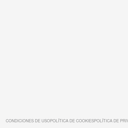
CONDICIONES DE USO
POLÍTICA DE COOKIES
POLÍTICA DE PRI